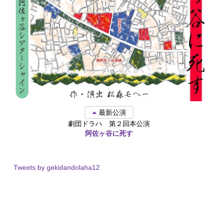
最新公演
劇団ドラハ 第２回本公演
阿佐ヶ谷に死す
Tweets by gekidandolaha12