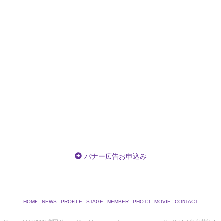
バナー広告お申込み
HOME
NEWS
PROFILE
STAGE
MEMBER
PHOTO
MOVIE
CONTACT